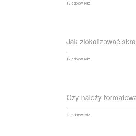
18 odpowiedzi
Jak zlokalizować skra
12 odpowiedzi
Czy należy formatowa
21 odpowiedzi