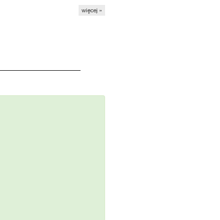
więcej »