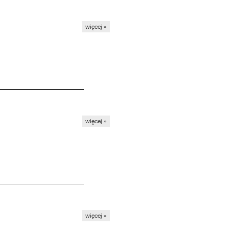
więcej »
więcej »
więcej »