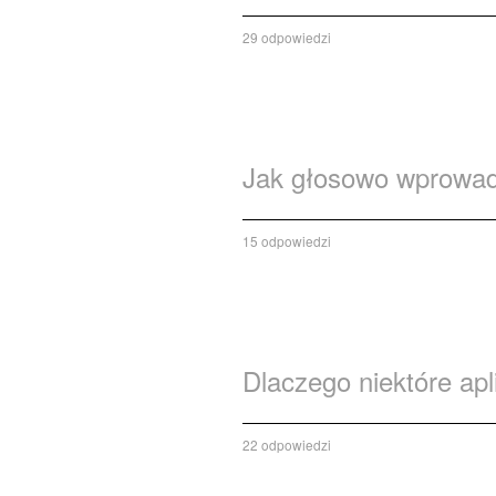
29 odpowiedzi
Jak głosowo wprowadz
15 odpowiedzi
Dlaczego niektóre apl
22 odpowiedzi