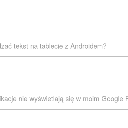
ać tekst na tablecie z Androidem?
ikacje nie wyświetlają się w moim Google 